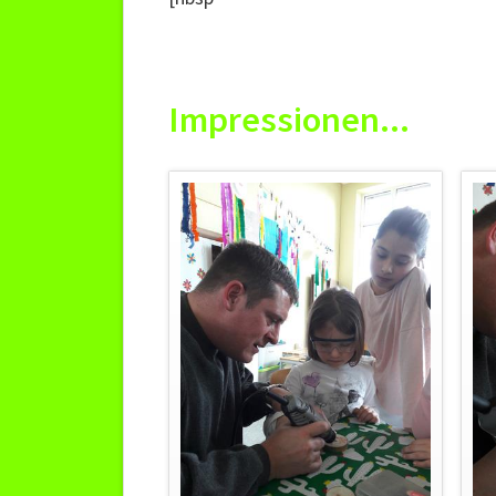
Impressionen...